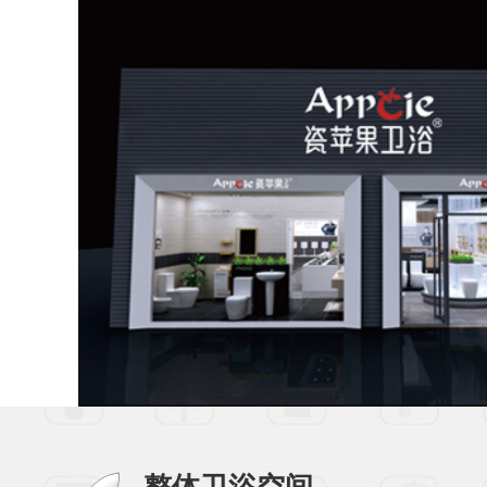
整体卫浴空间