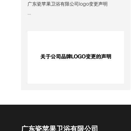
广东瓷苹果卫浴有限公司logo变更声明
...
广东瓷苹果卫浴有限公司