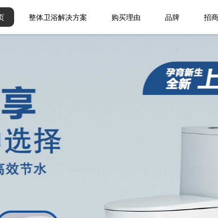
页
整体卫浴解决方案
购买理由
品牌
招