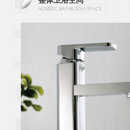
HOLISTIC BATHROOM SPACE