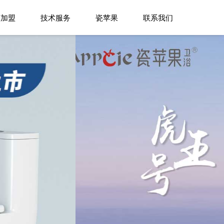
商加盟
技术服务
瓷苹果
联系我们