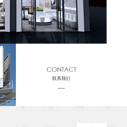
CONTACT
联系我们