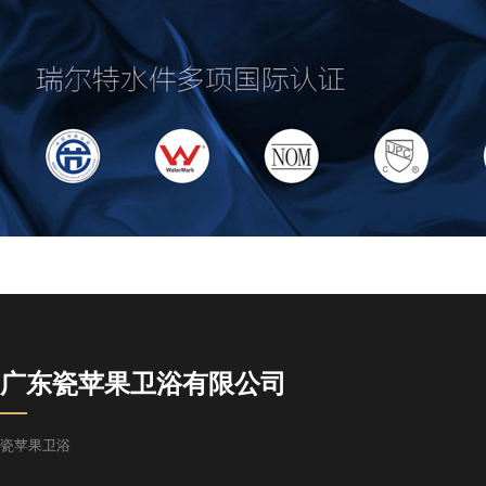
广东瓷苹果卫浴有限公司
瓷苹果卫浴