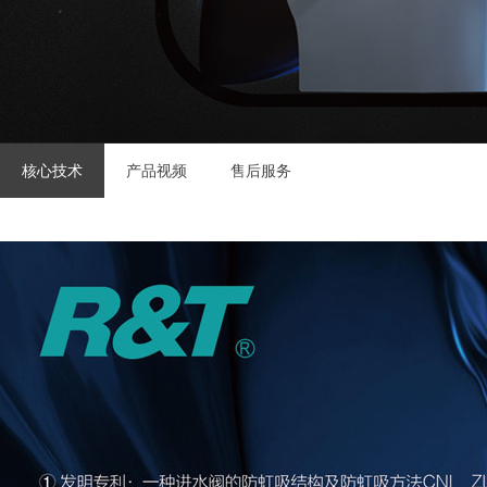
核心技术
产品视频
售后服务