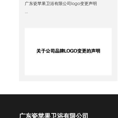
广东瓷苹果卫浴有限公司logo变更声明
...
广东瓷苹果卫浴有限公司