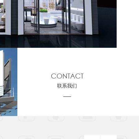
CONTACT
联系我们