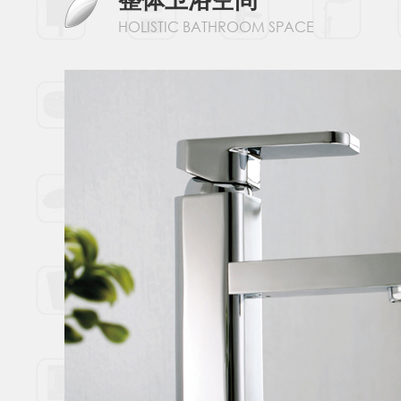
HOLISTIC BATHROOM SPACE