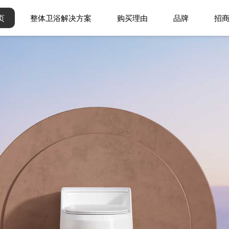
页
整体卫浴解决方案
购买理由
品牌
招