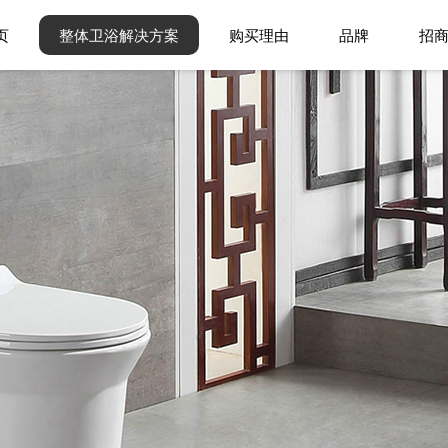
页
整体卫浴解决方案
购买理由
品牌
招