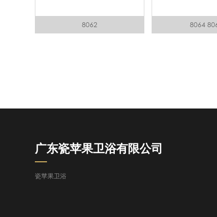
8062
8064 80
广东瓷苹果卫浴有限公司
瓷苹果卫浴