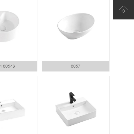
4 8054B
8057