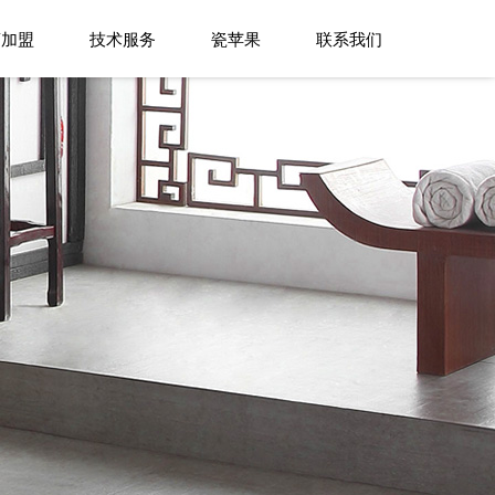
商加盟
技术服务
瓷苹果
联系我们