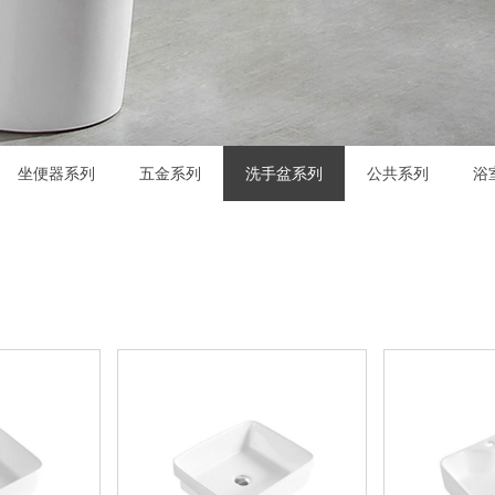
坐便器系列
五金系列
洗手盆系列
公共系列
浴