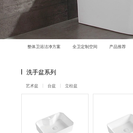
整体卫浴洁净方案
全卫定制空间
产品推荐
洗手盆系列
艺术盆
台盆
立柱盆