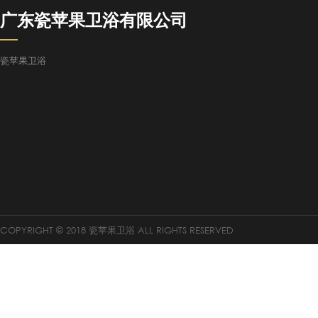
广东瓷苹果卫浴有限公司
瓷苹果卫浴
COPYRIGHT © 2018 瓷苹果卫浴 ALL RIGHTS RESERVED