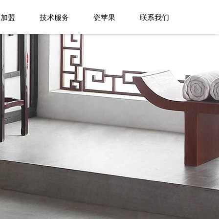
商加盟
技术服务
瓷苹果
联系我们