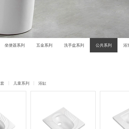
坐便器系列
五金系列
洗手盆系列
公共系列
浴
配套
儿童系列
浴缸