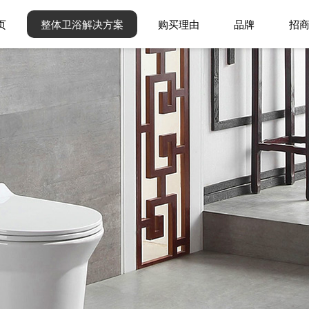
页
整体卫浴解决方案
购买理由
品牌
招