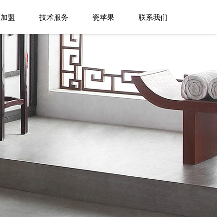
商加盟
技术服务
瓷苹果
联系我们