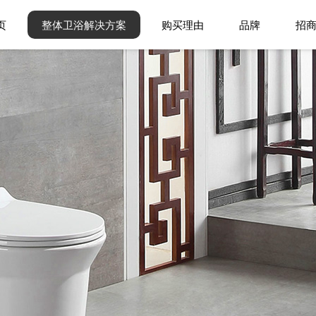
页
整体卫浴解决方案
购买理由
品牌
招