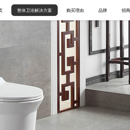
页
整体卫浴解决方案
购买理由
品牌
招