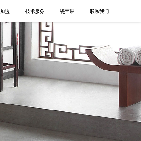
商加盟
技术服务
瓷苹果
联系我们